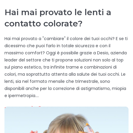
Hai mai provato le lenti a
contatto colorate?
Hai mai provato a "cambiare" il colore dei tuoi occhi? E se ti
dicessimo che puoi farlo in totale sicurezza e con il
massimo comfort? Oggi è possibile grazie a Desio, azienda
leader del settore che ti propone soluzioni non solo al top
sul piano estetico, tra infinite trame e combinazioni di
colori, ma soprattutto attenta alla salute dei tuoi occhi. Le
lenti, sia nel formato mensile che trimestrale, sono
disponibili anche per la correzione di astigmatismo, miopia
e ipermetropia.…
SCOPRI DI PIÙ