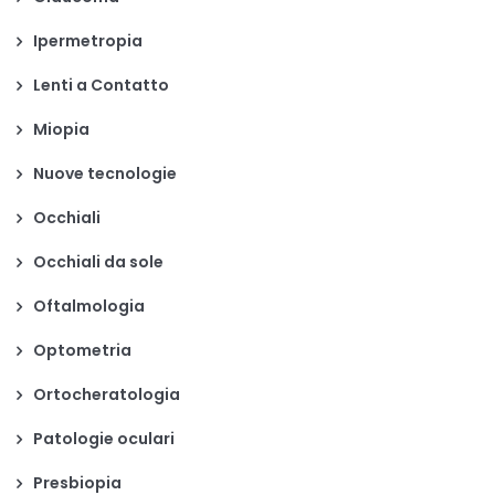
Ipermetropia
Lenti a Contatto
Miopia
Nuove tecnologie
Occhiali
Occhiali da sole
Oftalmologia
Optometria
Ortocheratologia
Patologie oculari
Presbiopia