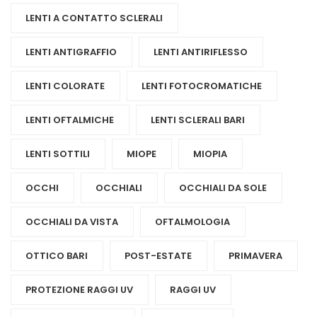
LENTI A CONTATTO SCLERALI
LENTI ANTIGRAFFIO
LENTI ANTIRIFLESSO
LENTI COLORATE
LENTI FOTOCROMATICHE
LENTI OFTALMICHE
LENTI SCLERALI BARI
LENTI SOTTILI
MIOPE
MIOPIA
OCCHI
OCCHIALI
OCCHIALI DA SOLE
OCCHIALI DA VISTA
OFTALMOLOGIA
OTTICO BARI
POST-ESTATE
PRIMAVERA
PROTEZIONE RAGGI UV
RAGGI UV