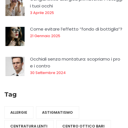
i tuoi occhi
3 Aprile 2025
Come evitare l’effetto “fondo di bottiglia”?
21 Gennaio 2025
Occhiali senza montatura: scopriamo i pro
e i contro
30 Settembre 2024
Tag
ALLERGIE
ASTIGMATISMO
CENTRATURA LENTI
CENTRO OTTICO BARI