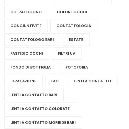
CHERATOCONO
COLORE OCCHI
CONGIUNTIVITE
CONTATTOLOGIA
CONTATTOLOGO BARI
ESTATE
FASTIDIO OCCHI
FILTRI UV
FONDO DI BOTTIGLIA
FOTOFOBIA
IDRATAZIONE
LAC
LENTI A CONTATTO
LENTI A CONTATTO BARI
LENTI A CONTATTO COLORATE
LENTI A CONTATTO MORBIDE BARI