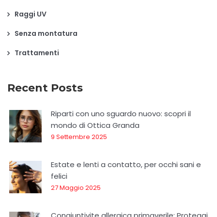
Raggi UV
Senza montatura
Trattamenti
Recent Posts
Riparti con uno sguardo nuovo: scopri il
mondo di Ottica Granda
9 Settembre 2025
Estate e lenti a contatto, per occhi sani e
felici
27 Maggio 2025
Congiuntivite allergica primaverile: Proteggi