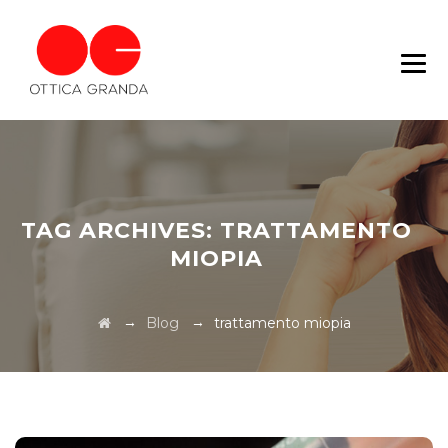
TAG ARCHIVES:
TRATTAMENTO
MIOPIA
→
→
Blog
trattamento miopia