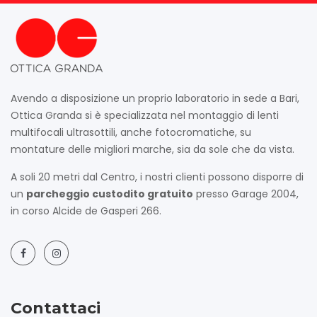
Avendo a disposizione un proprio laboratorio in sede a Bari,
Ottica Granda si è specializzata nel montaggio di lenti
multifocali ultrasottili, anche fotocromatiche, su
montature delle migliori marche, sia da sole che da vista.
A soli 20 metri dal Centro, i nostri clienti possono disporre di
un
parcheggio custodito gratuito
presso Garage 2004,
in corso Alcide de Gasperi 266.
Contattaci