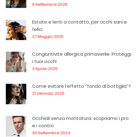
9 Settembre 2025
Estate e lenti a contatto, per occhi sani e
felici
27 Maggio 2025
Congiuntivite allergica primaverile: Proteggi
i tuoi occhi
3 Aprile 2025
Come evitare l’effetto “fondo di bottiglia”?
21 Gennaio 2025
Occhiali senza montatura: scopriamo i pro
e i contro
30 Settembre 2024