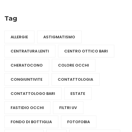
Tag
ALLERGIE
ASTIGMATISMO
CENTRATURA LENTI
CENTRO OTTICO BARI
CHERATOCONO
COLORE OCCHI
CONGIUNTIVITE
CONTATTOLOGIA
CONTATTOLOGO BARI
ESTATE
FASTIDIO OCCHI
FILTRI UV
FONDO DI BOTTIGLIA
FOTOFOBIA