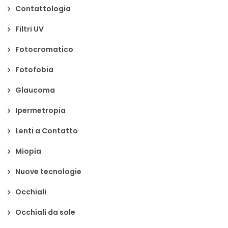
Contattologia
Filtri UV
Fotocromatico
Fotofobia
Glaucoma
Ipermetropia
Lenti a Contatto
Miopia
Nuove tecnologie
Occhiali
Occhiali da sole