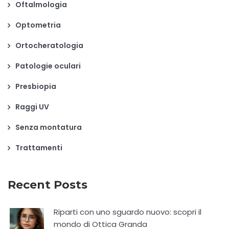
Oftalmologia
Optometria
Ortocheratologia
Patologie oculari
Presbiopia
Raggi UV
Senza montatura
Trattamenti
Recent Posts
Riparti con uno sguardo nuovo: scopri il
mondo di Ottica Granda