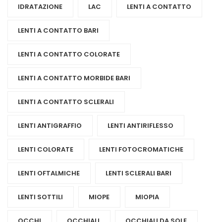
IDRATAZIONE
LAC
LENTI A CONTATTO
LENTI A CONTATTO BARI
LENTI A CONTATTO COLORATE
LENTI A CONTATTO MORBIDE BARI
LENTI A CONTATTO SCLERALI
LENTI ANTIGRAFFIO
LENTI ANTIRIFLESSO
LENTI COLORATE
LENTI FOTOCROMATICHE
LENTI OFTALMICHE
LENTI SCLERALI BARI
LENTI SOTTILI
MIOPE
MIOPIA
OCCHI
OCCHIALI
OCCHIALI DA SOLE