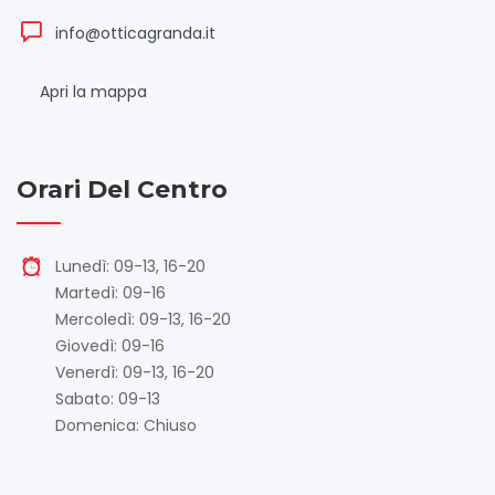
info@otticagranda.it
Apri la mappa
Orari Del Centro
Lunedì: 09-13, 16-20
Martedì: 09-16
Mercoledì: 09-13, 16-20
Giovedì: 09-16
Venerdì: 09-13, 16-20
Sabato: 09-13
Domenica: Chiuso