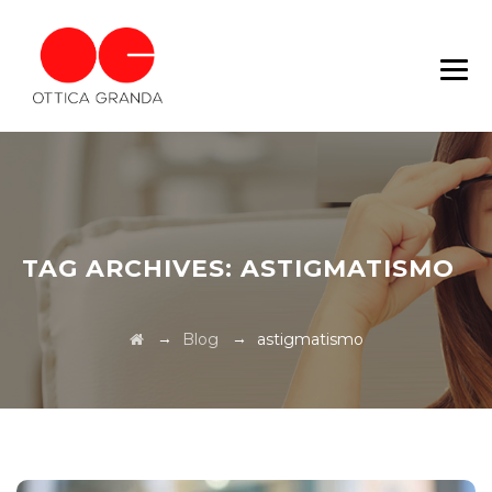
TAG ARCHIVES:
ASTIGMATISMO
→
→
Blog
astigmatismo