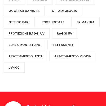
OCCHIALI DA VISTA
OFTALMOLOGIA
OTTICO BARI
POST-ESTATE
PRIMAVERA
PROTEZIONE RAGGI UV
RAGGI UV
SENZA MONTATURA
TATTAMENTI
TRATTAMENTO LENTI
TRATTAMENTO MIOPIA
UV400