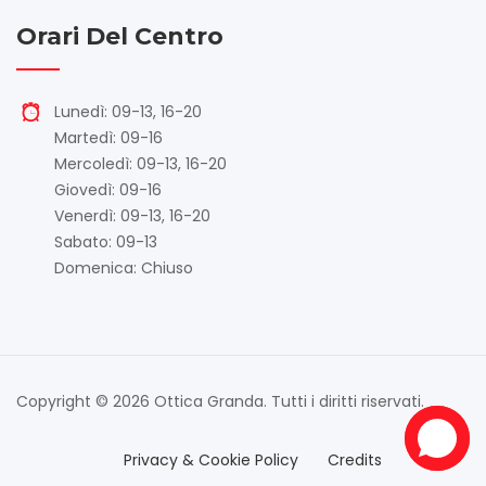
Orari Del Centro
Lunedì: 09-13, 16-20
Martedì: 09-16
Mercoledì: 09-13, 16-20
Giovedì: 09-16
Venerdì: 09-13, 16-20
Sabato: 09-13
Domenica: Chiuso
Copyright © 2026 Ottica Granda. Tutti i diritti riservati.
Privacy & Cookie Policy
Credits