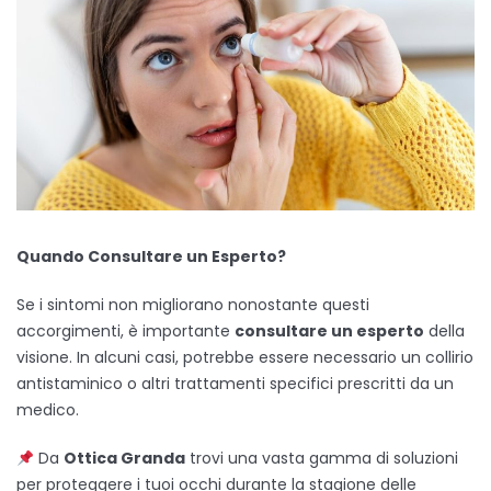
Quando Consultare un Esperto?
Se i sintomi non migliorano nonostante questi
accorgimenti, è importante
consultare un esperto
della
visione. In alcuni casi, potrebbe essere necessario un collirio
antistaminico o altri trattamenti specifici prescritti da un
medico.
Da
Ottica Granda
trovi una vasta gamma di soluzioni
per proteggere i tuoi occhi durante la stagione delle