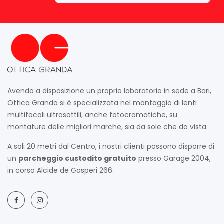
Avendo a disposizione un proprio laboratorio in sede a Bari,
Ottica Granda si è specializzata nel montaggio di lenti
multifocali ultrasottili, anche fotocromatiche, su
montature delle migliori marche, sia da sole che da vista.
A soli 20 metri dal Centro, i nostri clienti possono disporre di
un
parcheggio custodito gratuito
presso Garage 2004,
in corso Alcide de Gasperi 266.