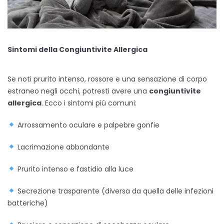
Sintomi della Congiuntivite Allergica
Se noti prurito intenso, rossore e una sensazione di corpo
estraneo negli occhi, potresti avere una
congiuntivite
allergica
. Ecco i sintomi più comuni:
Arrossamento oculare e palpebre gonfie
Lacrimazione abbondante
Prurito intenso e fastidio alla luce
Secrezione trasparente (diversa da quella delle infezioni
batteriche)