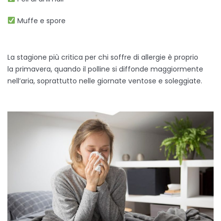
Muffe e spore
La stagione più critica per chi soffre di allergie è proprio
la primavera, quando il polline si diffonde maggiormente
nell’aria, soprattutto nelle giornate ventose e soleggiate.