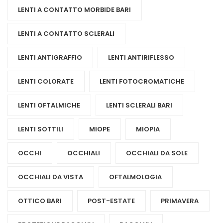
LENTI A CONTATTO MORBIDE BARI
LENTI A CONTATTO SCLERALI
LENTI ANTIGRAFFIO
LENTI ANTIRIFLESSO
LENTI COLORATE
LENTI FOTOCROMATICHE
LENTI OFTALMICHE
LENTI SCLERALI BARI
LENTI SOTTILI
MIOPE
MIOPIA
OCCHI
OCCHIALI
OCCHIALI DA SOLE
OCCHIALI DA VISTA
OFTALMOLOGIA
OTTICO BARI
POST-ESTATE
PRIMAVERA