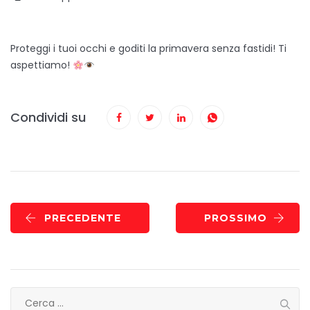
Proteggi i tuoi occhi e goditi la primavera senza fastidi! Ti
aspettiamo!
Condividi su
PRECEDENTE
PROSSIMO
Ricerca