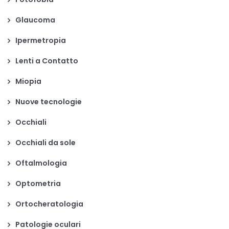
Glaucoma
Ipermetropia
Lenti a Contatto
Miopia
Nuove tecnologie
Occhiali
Occhiali da sole
Oftalmologia
Optometria
Ortocheratologia
Patologie oculari