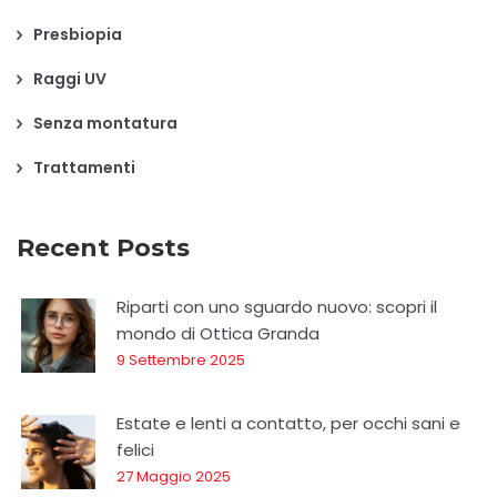
Presbiopia
Raggi UV
Senza montatura
Trattamenti
Recent Posts
Riparti con uno sguardo nuovo: scopri il
mondo di Ottica Granda
9 Settembre 2025
Estate e lenti a contatto, per occhi sani e
felici
27 Maggio 2025