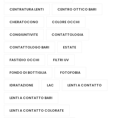
CENTRATURA LENTI
CENTRO OTTICO BARI
CHERATOCONO
COLORE OCCHI
CONGIUNTIVITE
CONTATTOLOGIA
CONTATTOLOGO BARI
ESTATE
FASTIDIO OCCHI
FILTRI UV
FONDO DI BOTTIGLIA
FOTOFOBIA
IDRATAZIONE
LAC
LENTI A CONTATTO
LENTI A CONTATTO BARI
LENTI A CONTATTO COLORATE