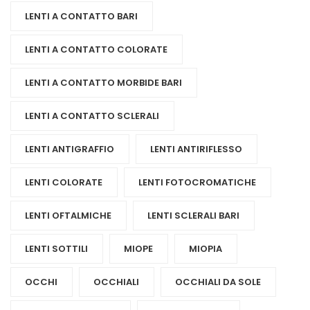
LENTI A CONTATTO BARI
LENTI A CONTATTO COLORATE
LENTI A CONTATTO MORBIDE BARI
LENTI A CONTATTO SCLERALI
LENTI ANTIGRAFFIO
LENTI ANTIRIFLESSO
LENTI COLORATE
LENTI FOTOCROMATICHE
LENTI OFTALMICHE
LENTI SCLERALI BARI
LENTI SOTTILI
MIOPE
MIOPIA
OCCHI
OCCHIALI
OCCHIALI DA SOLE