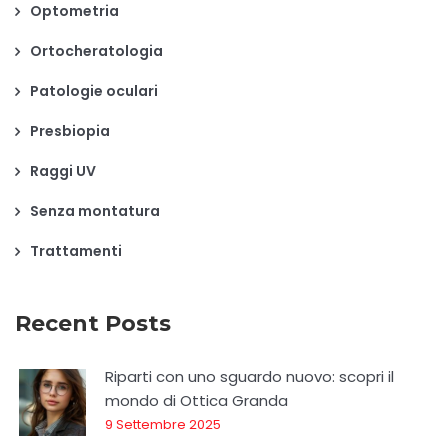
Optometria
Ortocheratologia
Patologie oculari
Presbiopia
Raggi UV
Senza montatura
Trattamenti
Recent Posts
Riparti con uno sguardo nuovo: scopri il
mondo di Ottica Granda
9 Settembre 2025