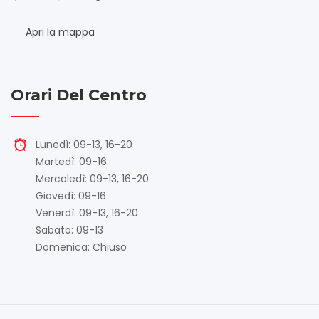
Apri la mappa
Orari Del Centro
Lunedì: 09-13, 16-20
Martedì: 09-16
Mercoledì: 09-13, 16-20
Giovedì: 09-16
Venerdì: 09-13, 16-20
Sabato: 09-13
Domenica: Chiuso