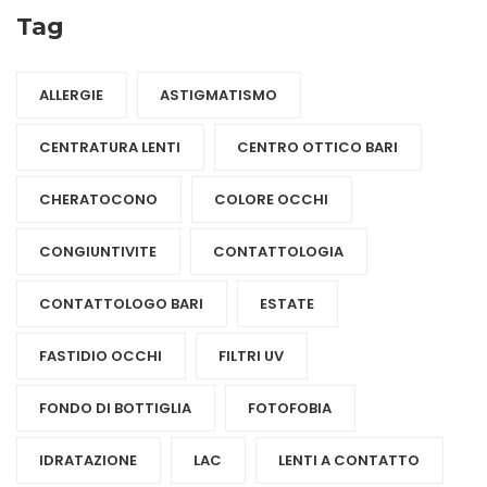
Tag
ALLERGIE
ASTIGMATISMO
CENTRATURA LENTI
CENTRO OTTICO BARI
CHERATOCONO
COLORE OCCHI
CONGIUNTIVITE
CONTATTOLOGIA
CONTATTOLOGO BARI
ESTATE
FASTIDIO OCCHI
FILTRI UV
FONDO DI BOTTIGLIA
FOTOFOBIA
IDRATAZIONE
LAC
LENTI A CONTATTO