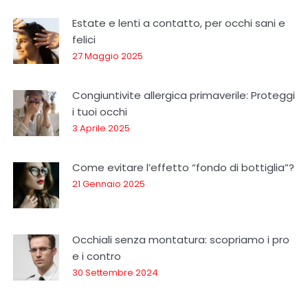
Estate e lenti a contatto, per occhi sani e
felici
27 Maggio 2025
Congiuntivite allergica primaverile: Proteggi
i tuoi occhi
3 Aprile 2025
Come evitare l’effetto “fondo di bottiglia”?
21 Gennaio 2025
Occhiali senza montatura: scopriamo i pro
e i contro
30 Settembre 2024