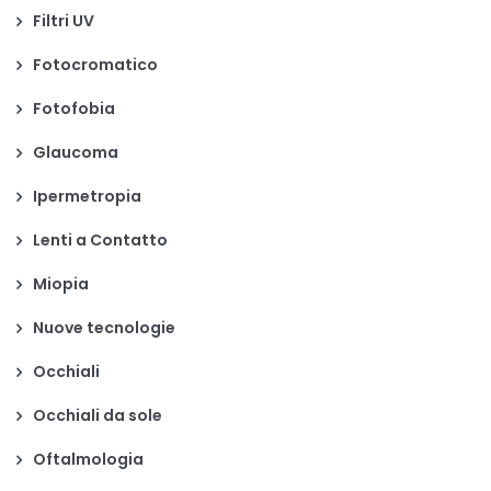
Filtri UV
Fotocromatico
Fotofobia
Glaucoma
Ipermetropia
Lenti a Contatto
Miopia
Nuove tecnologie
Occhiali
Occhiali da sole
Oftalmologia