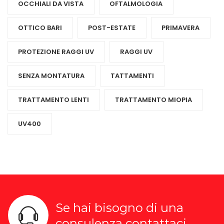
OCCHIALI DA VISTA
OFTALMOLOGIA
OTTICO BARI
POST-ESTATE
PRIMAVERA
PROTEZIONE RAGGI UV
RAGGI UV
SENZA MONTATURA
TATTAMENTI
TRATTAMENTO LENTI
TRATTAMENTO MIOPIA
UV400
Se hai bisogno di una
consulenza contattaci