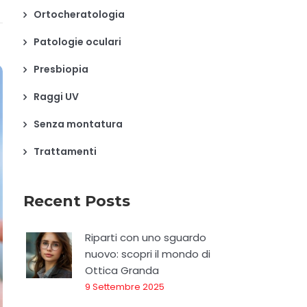
Ortocheratologia
Patologie oculari
Presbiopia
Raggi UV
Senza montatura
Trattamenti
Recent Posts
Riparti con uno sguardo
nuovo: scopri il mondo di
Ottica Granda
9 Settembre 2025