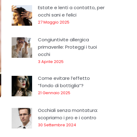
Estate e lenti a contatto, per
occhi sani e felici
27 Maggio 2025
Congiuntivite allergica
primaverile: Proteggi i tuoi
occhi
3 Aprile 2025
Come evitare l’effetto
“fondo di bottiglia”?
21 Gennaio 2025
Occhiali senza montatura:
scopriamo i pro e i contro
30 Settembre 2024