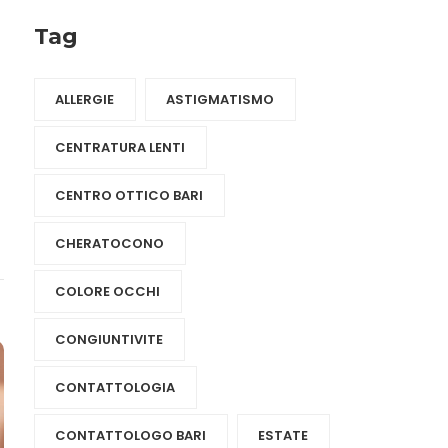
Tag
ALLERGIE
ASTIGMATISMO
CENTRATURA LENTI
CENTRO OTTICO BARI
CHERATOCONO
COLORE OCCHI
CONGIUNTIVITE
CONTATTOLOGIA
CONTATTOLOGO BARI
ESTATE