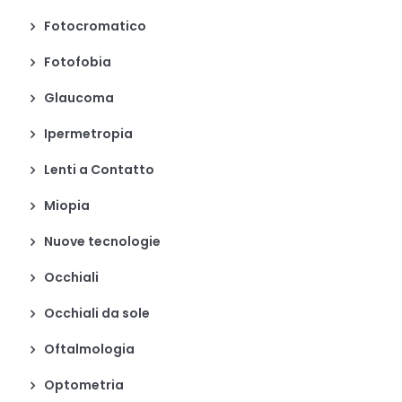
Fotocromatico
Fotofobia
Glaucoma
Ipermetropia
Lenti a Contatto
Miopia
Nuove tecnologie
Occhiali
Occhiali da sole
Oftalmologia
Optometria