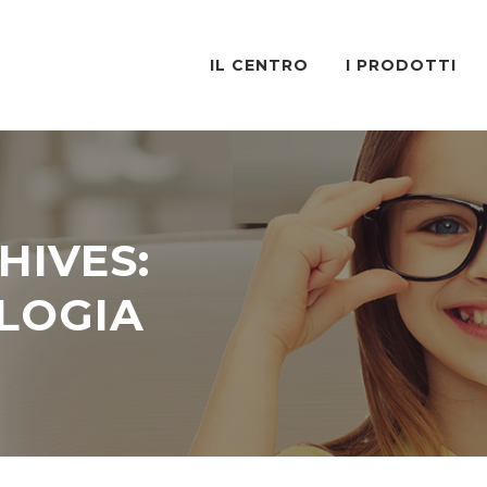
IL CENTRO
I PRODOTTI
HIVES:
LOGIA