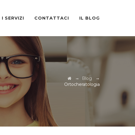
I SERVIZI
CONTATTACI
IL BLOG
→
→
Blog
Ortocheratologia