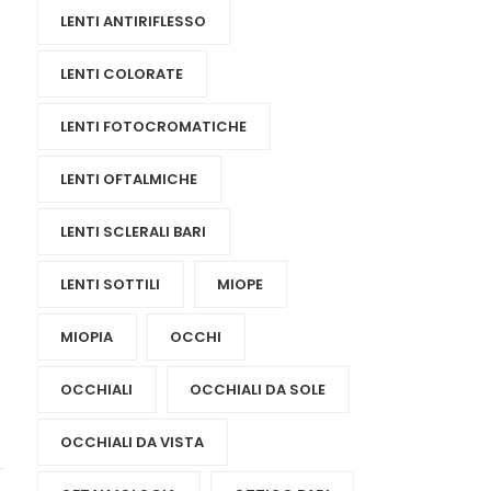
LENTI ANTIRIFLESSO
LENTI COLORATE
LENTI FOTOCROMATICHE
LENTI OFTALMICHE
LENTI SCLERALI BARI
LENTI SOTTILI
MIOPE
MIOPIA
OCCHI
OCCHIALI
OCCHIALI DA SOLE
OCCHIALI DA VISTA