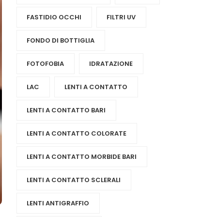
FASTIDIO OCCHI
FILTRI UV
FONDO DI BOTTIGLIA
FOTOFOBIA
IDRATAZIONE
LAC
LENTI A CONTATTO
LENTI A CONTATTO BARI
LENTI A CONTATTO COLORATE
LENTI A CONTATTO MORBIDE BARI
LENTI A CONTATTO SCLERALI
LENTI ANTIGRAFFIO