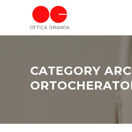
CATEGORY ARC
ORTOCHERATO