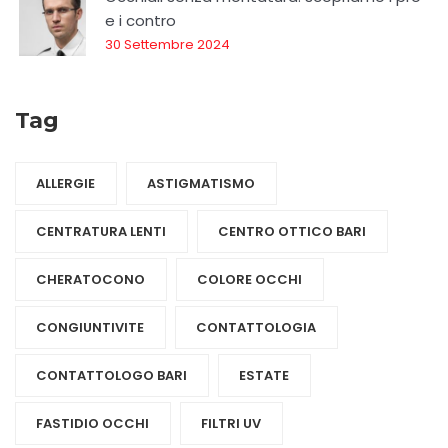
e i contro
30 Settembre 2024
Tag
ALLERGIE
ASTIGMATISMO
CENTRATURA LENTI
CENTRO OTTICO BARI
CHERATOCONO
COLORE OCCHI
CONGIUNTIVITE
CONTATTOLOGIA
CONTATTOLOGO BARI
ESTATE
FASTIDIO OCCHI
FILTRI UV