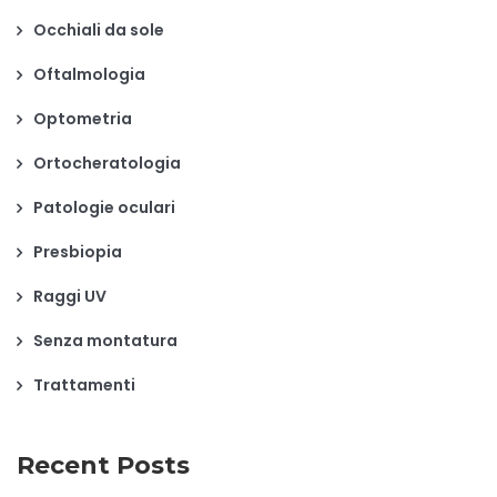
Occhiali da sole
Oftalmologia
Optometria
Ortocheratologia
Patologie oculari
Presbiopia
Raggi UV
Senza montatura
Trattamenti
Recent Posts