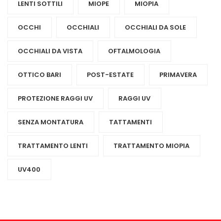
LENTI SOTTILI
MIOPE
MIOPIA
OCCHI
OCCHIALI
OCCHIALI DA SOLE
OCCHIALI DA VISTA
OFTALMOLOGIA
OTTICO BARI
POST-ESTATE
PRIMAVERA
PROTEZIONE RAGGI UV
RAGGI UV
SENZA MONTATURA
TATTAMENTI
TRATTAMENTO LENTI
TRATTAMENTO MIOPIA
UV400