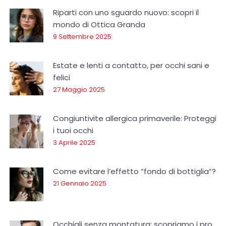
Riparti con uno sguardo nuovo: scopri il
mondo di Ottica Granda
9 Settembre 2025
Estate e lenti a contatto, per occhi sani e
felici
27 Maggio 2025
Congiuntivite allergica primaverile: Proteggi
i tuoi occhi
3 Aprile 2025
Come evitare l’effetto “fondo di bottiglia”?
21 Gennaio 2025
Occhiali senza montatura: scopriamo i pro