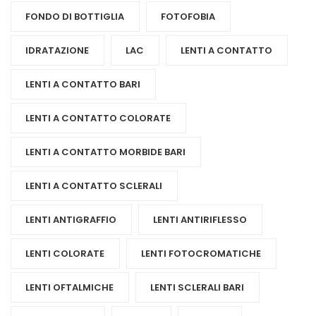
FONDO DI BOTTIGLIA
FOTOFOBIA
IDRATAZIONE
LAC
LENTI A CONTATTO
LENTI A CONTATTO BARI
LENTI A CONTATTO COLORATE
LENTI A CONTATTO MORBIDE BARI
LENTI A CONTATTO SCLERALI
LENTI ANTIGRAFFIO
LENTI ANTIRIFLESSO
LENTI COLORATE
LENTI FOTOCROMATICHE
LENTI OFTALMICHE
LENTI SCLERALI BARI