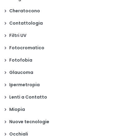
Cheratocono
Contattologia
Filtri UV
Fotocromatico
Fotofobia
Glaucoma
Ipermetropia
Lenti a Contatto
Miopia
Nuove tecnologie
Occhiali