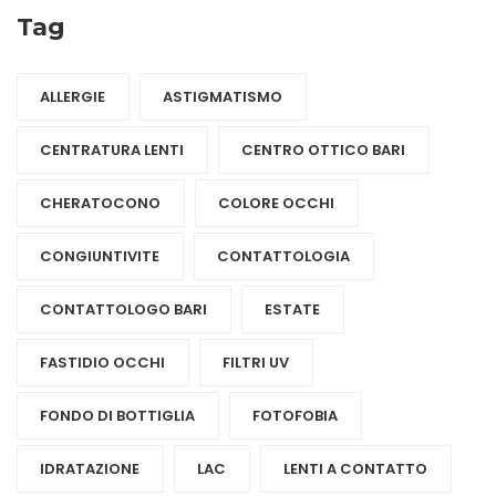
Tag
ALLERGIE
ASTIGMATISMO
CENTRATURA LENTI
CENTRO OTTICO BARI
CHERATOCONO
COLORE OCCHI
CONGIUNTIVITE
CONTATTOLOGIA
CONTATTOLOGO BARI
ESTATE
FASTIDIO OCCHI
FILTRI UV
FONDO DI BOTTIGLIA
FOTOFOBIA
IDRATAZIONE
LAC
LENTI A CONTATTO