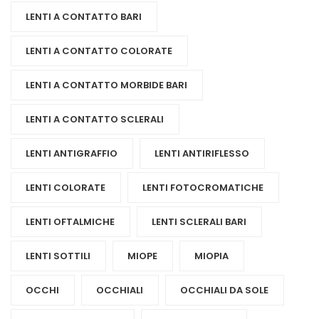
LENTI A CONTATTO BARI
LENTI A CONTATTO COLORATE
LENTI A CONTATTO MORBIDE BARI
LENTI A CONTATTO SCLERALI
LENTI ANTIGRAFFIO
LENTI ANTIRIFLESSO
LENTI COLORATE
LENTI FOTOCROMATICHE
LENTI OFTALMICHE
LENTI SCLERALI BARI
LENTI SOTTILI
MIOPE
MIOPIA
OCCHI
OCCHIALI
OCCHIALI DA SOLE