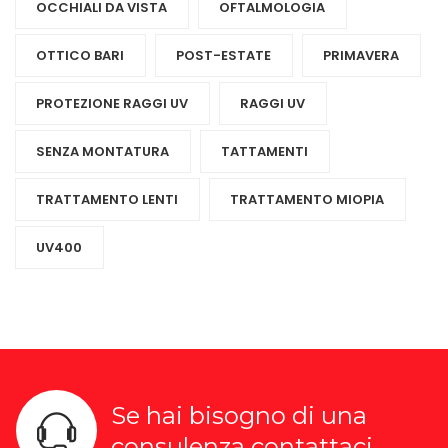
OCCHIALI DA VISTA
OFTALMOLOGIA
OTTICO BARI
POST-ESTATE
PRIMAVERA
PROTEZIONE RAGGI UV
RAGGI UV
SENZA MONTATURA
TATTAMENTI
TRATTAMENTO LENTI
TRATTAMENTO MIOPIA
UV400
Se hai bisogno di una
consulenza contattaci