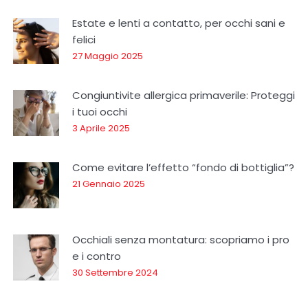
Estate e lenti a contatto, per occhi sani e
felici
27 Maggio 2025
Congiuntivite allergica primaverile: Proteggi
i tuoi occhi
3 Aprile 2025
Come evitare l’effetto “fondo di bottiglia”?
21 Gennaio 2025
Occhiali senza montatura: scopriamo i pro
e i contro
30 Settembre 2024