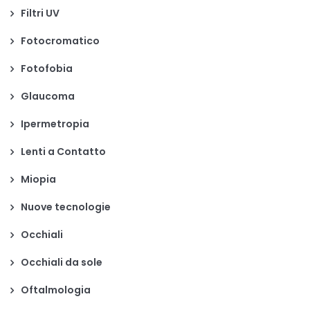
Filtri UV
Fotocromatico
Fotofobia
Glaucoma
Ipermetropia
Lenti a Contatto
Miopia
Nuove tecnologie
Occhiali
Occhiali da sole
Oftalmologia