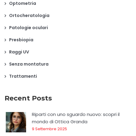
Optometria
Ortocheratologia
Patologie oculari
Presbiopia
Raggi UV
Senza montatura
Trattamenti
Recent Posts
Riparti con uno sguardo nuovo: scopri il
mondo di Ottica Granda
9 Settembre 2025