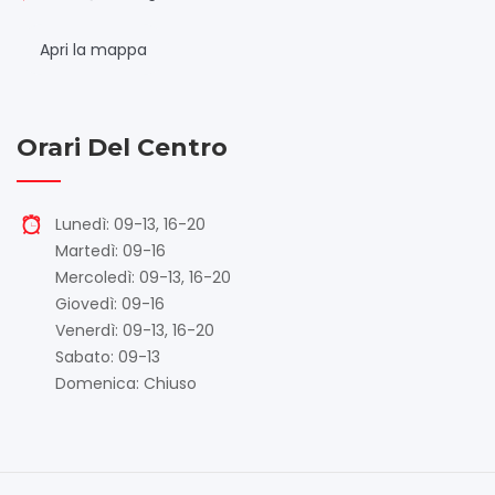
Apri la mappa
Orari Del Centro
Lunedì: 09-13, 16-20
Martedì: 09-16
Mercoledì: 09-13, 16-20
Giovedì: 09-16
Venerdì: 09-13, 16-20
Sabato: 09-13
Domenica: Chiuso