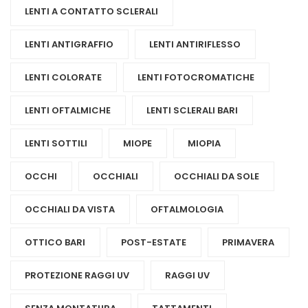
LENTI A CONTATTO SCLERALI
LENTI ANTIGRAFFIO
LENTI ANTIRIFLESSO
LENTI COLORATE
LENTI FOTOCROMATICHE
LENTI OFTALMICHE
LENTI SCLERALI BARI
LENTI SOTTILI
MIOPE
MIOPIA
OCCHI
OCCHIALI
OCCHIALI DA SOLE
OCCHIALI DA VISTA
OFTALMOLOGIA
OTTICO BARI
POST-ESTATE
PRIMAVERA
PROTEZIONE RAGGI UV
RAGGI UV