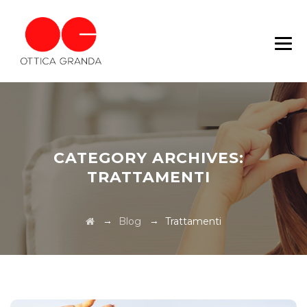
CATEGORY ARCHIVES:
TRATTAMENTI
→
→
Blog
Trattamenti