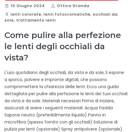
10 Giugno 2024
Ottica Granda
lenti colorate
,
lenti fotocromatiche
,
occhiali da
sole
,
trattamento lenti
Come pulire alla perfezione
le lenti degli occhiali da
vista?
L'uso quotidiano degli occhiali, da vista e da sole, li espone
a sporco, polvere e impronte digitali, che possono
compromettere la chiarezza delle lenti. Ecco una guida
dettagliata per pulire alla perfezione le lenti dei tuoi occhiali
da vista e da sole. Materiali necessari Prima di iniziare,
assicurati di avere i seguenti materiali: Acqua fredda
Sapone neutro (preferibilmente liquido) Panno in
microfibra (spesso fornito con gli occhiali) Soluzione di
pulizia per lenti (opzionale) Spray antipolvere (opzionale)