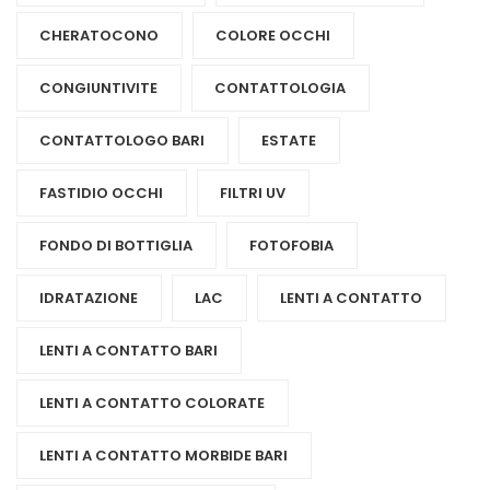
CHERATOCONO
COLORE OCCHI
CONGIUNTIVITE
CONTATTOLOGIA
CONTATTOLOGO BARI
ESTATE
FASTIDIO OCCHI
FILTRI UV
FONDO DI BOTTIGLIA
FOTOFOBIA
IDRATAZIONE
LAC
LENTI A CONTATTO
LENTI A CONTATTO BARI
LENTI A CONTATTO COLORATE
LENTI A CONTATTO MORBIDE BARI