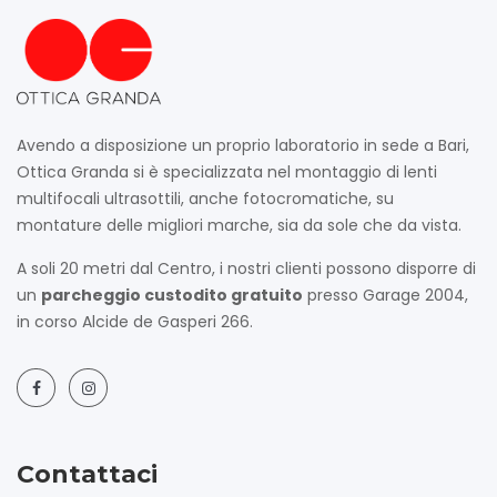
Avendo a disposizione un proprio laboratorio in sede a Bari,
Ottica Granda si è specializzata nel montaggio di lenti
multifocali ultrasottili, anche fotocromatiche, su
montature delle migliori marche, sia da sole che da vista.
A soli 20 metri dal Centro, i nostri clienti possono disporre di
un
parcheggio custodito gratuito
presso Garage 2004,
in corso Alcide de Gasperi 266.
Contattaci