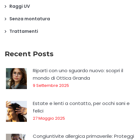
Raggi UV
Senza montatura
Trattamenti
Recent Posts
Riparti con uno sguardo nuovo: scopri il
mondo di Ottica Granda
9 Settembre 2025
Estate e lenti a contatto, per occhi sani e
felici
27 Maggio 2025
Congiuntivite allergica primaverile: Proteggi