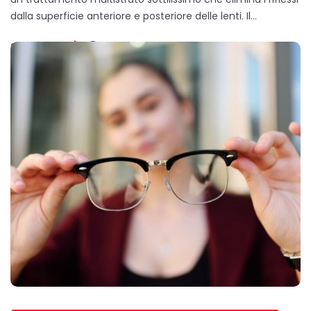
dalla superficie anteriore e posteriore delle lenti. Il…
SCOPRI DI PIÙ