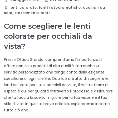
lenti colorate
,
lenti fotocromatiche
,
occhiali da
sole
,
trattamento lenti
Come scegliere le lenti
colorate per occhiali da
vista?
Presso Ottica Granda, comprendiamo l'importanza di
offrire non solo prodotti di alta qualità, ma anche un
servizio personalizzato che tenga conto delle esigenze
specifiche di ogni cliente. Quando si tratta di scegliere le
lenti colorate per i tuoi occhiali da vista, il nostro team di
esperti è qui per guidarti attraverso il processo e assicurarsi
che tu faccia la scelta migliore per la tua visione e il tuo
stile di vita. In questo breve articolo, esploreremo insieme
tutto ciò che…