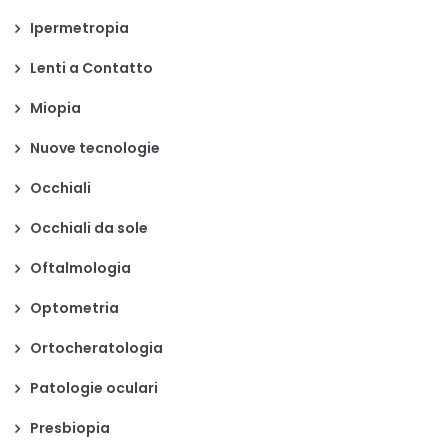
Ipermetropia
Lenti a Contatto
Miopia
Nuove tecnologie
Occhiali
Occhiali da sole
Oftalmologia
Optometria
Ortocheratologia
Patologie oculari
Presbiopia