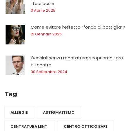
i tuoi occhi
3 Aprile 2025
Come evitare l’effetto “fondo di bottiglia”?
21 Gennaio 2025
Occhiali senza montatura: scopriamo i pro
e i contro
30 Settembre 2024
Tag
ALLERGIE
ASTIGMATISMO
CENTRATURA LENTI
CENTRO OTTICO BARI