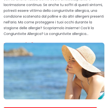
lacrimazione continua. Se anche tu soffri di questi sintomi,
potresti essere vittima della congiuntivite allergica, una
condizione scatenata dal polline e da altri allergeni presenti
nell’aria. Ma come proteggere i tuoi occhi durante la
stagione delle allergie? Scopriamolo insieme! Cos’è la
Congiuntivite Allergica? La congiuntivite allergica…
SCOPRI DI PIÙ