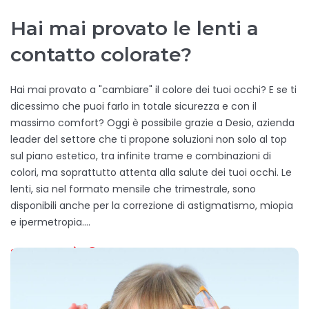
Hai mai provato le lenti a
contatto colorate?
Hai mai provato a "cambiare" il colore dei tuoi occhi? E se ti
dicessimo che puoi farlo in totale sicurezza e con il
massimo comfort? Oggi è possibile grazie a Desio, azienda
leader del settore che ti propone soluzioni non solo al top
sul piano estetico, tra infinite trame e combinazioni di
colori, ma soprattutto attenta alla salute dei tuoi occhi. Le
lenti, sia nel formato mensile che trimestrale, sono
disponibili anche per la correzione di astigmatismo, miopia
e ipermetropia.…
SCOPRI DI PIÙ