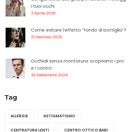
i tuoi occhi
3 Aprile 2025
Come evitare l’effetto “fondo di bottiglia”?
21 Gennaio 2025
Occhiali senza montatura: scopriamo i pro
e i contro
30 Settembre 2024
Tag
ALLERGIE
ASTIGMATISMO
CENTRATURA LENTI
CENTRO OTTICO BARI