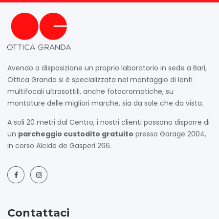
Avendo a disposizione un proprio laboratorio in sede a Bari,
Ottica Granda si è specializzata nel montaggio di lenti
multifocali ultrasottili, anche fotocromatiche, su
montature delle migliori marche, sia da sole che da vista.
A soli 20 metri dal Centro, i nostri clienti possono disporre di
un
parcheggio custodito gratuito
presso Garage 2004,
in corso Alcide de Gasperi 266.
Contattaci