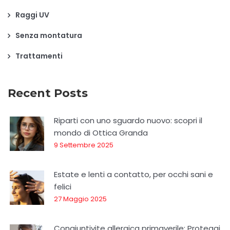
Raggi UV
Senza montatura
Trattamenti
Recent Posts
Riparti con uno sguardo nuovo: scopri il
mondo di Ottica Granda
9 Settembre 2025
Estate e lenti a contatto, per occhi sani e
felici
27 Maggio 2025
Congiuntivite allergica primaverile: Proteggi