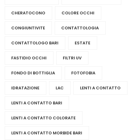
CHERATOCONO
COLORE OCCHI
CONGIUNTIVITE
CONTATTOLOGIA
CONTATTOLOGO BARI
ESTATE
FASTIDIO OCCHI
FILTRI UV
FONDO DI BOTTIGLIA
FOTOFOBIA
IDRATAZIONE
LAC
LENTI A CONTATTO
LENTI A CONTATTO BARI
LENTI A CONTATTO COLORATE
LENTI A CONTATTO MORBIDE BARI