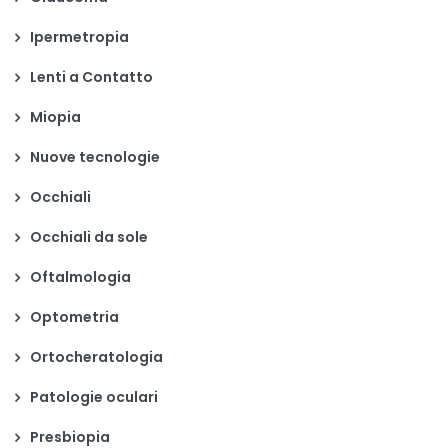
Ipermetropia
Lenti a Contatto
Miopia
Nuove tecnologie
Occhiali
Occhiali da sole
Oftalmologia
Optometria
Ortocheratologia
Patologie oculari
Presbiopia