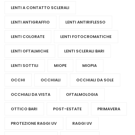
LENTI A CONTATTO SCLERALI
LENTI ANTIGRAFFIO
LENTI ANTIRIFLESSO
LENTI COLORATE
LENTI FOTOCROMATICHE
LENTI OFTALMICHE
LENTI SCLERALI BARI
LENTI SOTTILI
MIOPE
MIOPIA
OCCHI
OCCHIALI
OCCHIALI DA SOLE
OCCHIALI DA VISTA
OFTALMOLOGIA
OTTICO BARI
POST-ESTATE
PRIMAVERA
PROTEZIONE RAGGI UV
RAGGI UV